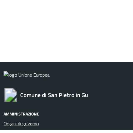
Comune di San Pietro in Gu
AMMINISTRAZIONE
Organi di governo
Aree amministrative