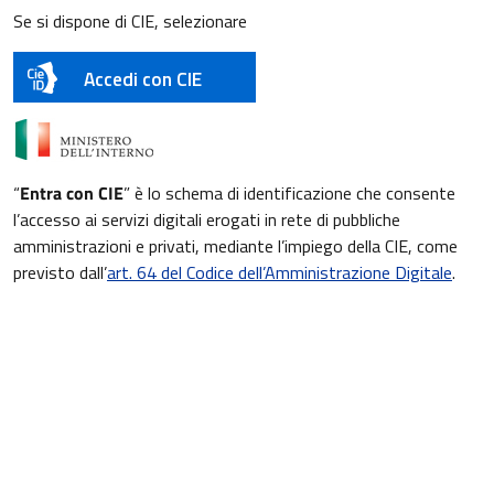
Se si dispone di CIE, selezionare
Accedi con CIE
“
Entra con CIE
” è lo schema di identificazione che consente
l’accesso ai servizi digitali erogati in rete di pubbliche
amministrazioni e privati, mediante l’impiego della CIE, come
previsto dall’
art. 64 del Codice dell’Amministrazione Digitale
.