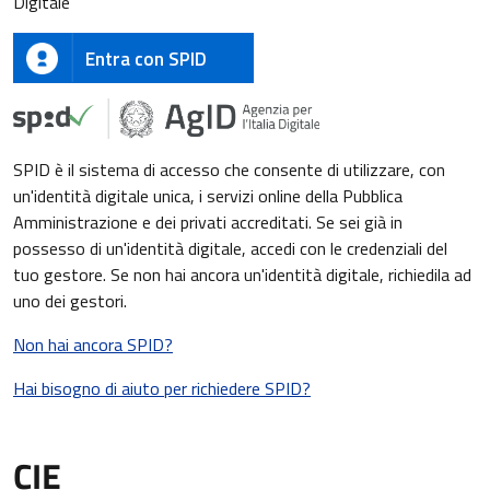
Digitale
Entra con SPID
SPID è il sistema di accesso che consente di utilizzare, con
un'identità digitale unica, i servizi online della Pubblica
Amministrazione e dei privati accreditati. Se sei già in
possesso di un'identità digitale, accedi con le credenziali del
tuo gestore. Se non hai ancora un'identità digitale, richiedila ad
uno dei gestori.
Non hai ancora SPID?
Hai bisogno di aiuto per richiedere SPID?
CIE