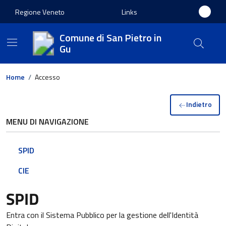
Regione Veneto
Links
Comune di San Pietro in
Gu
Home
/
Accesso
Indietro
MENU DI NAVIGAZIONE
SPID
CIE
SPID
Entra con il Sistema Pubblico per la gestione dell'Identità